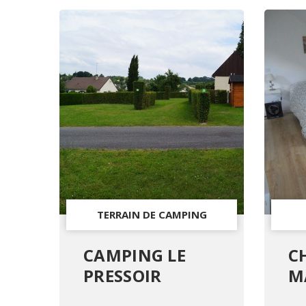
TERRAIN DE CAMPING
CAMPING LE
C
PRESSOIR
M