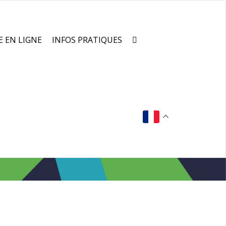
E EN LIGNE
INFOS PRATIQUES