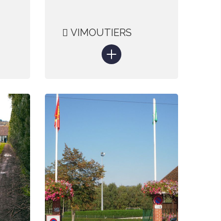
VIMOUTIERS