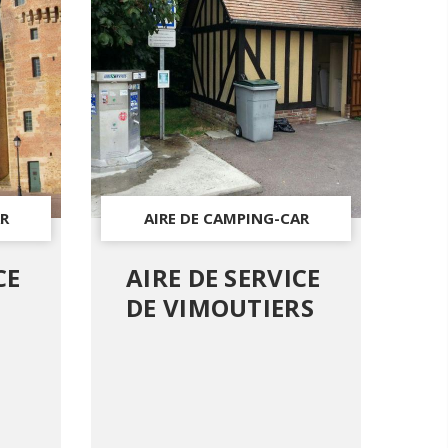
R
AIRE DE CAMPING-CAR
CE
AIRE DE SERVICE
DE VIMOUTIERS