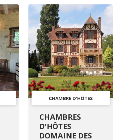
CHAMBRE D'HÔTES
CHAMBRES
D'HÔTES
DOMAINE DES