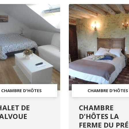
CHAMBRE D'HÔTES
CHAMBRE D'HÔTES
HALET DE
CHAMBRE
ALVOUE
D'HÔTES LA
FERME DU PRÉ