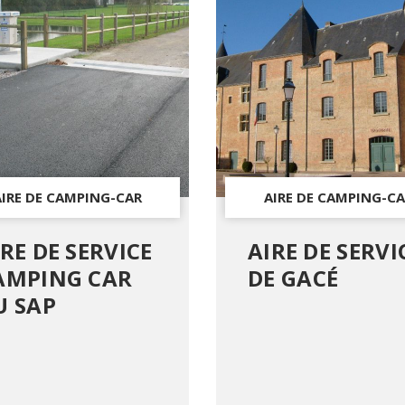
AIRE DE CAMPING-CAR
AIRE DE CAMPING-CA
RE DE SERVICE
AIRE DE SERVI
AMPING CAR
DE GACÉ
U SAP