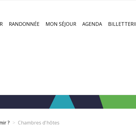
R
RANDONNÉE
MON SÉJOUR
AGENDA
BILLETTERI
ir ?
Chambres d'hôtes