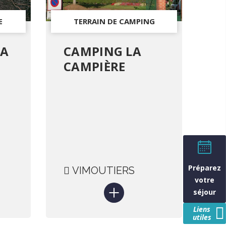
E
TERRAIN DE CAMPING
LA
CAMPING LA
CAMPIÈRE
Préparez
VIMOUTIERS
votre
séjour
Liens
utiles