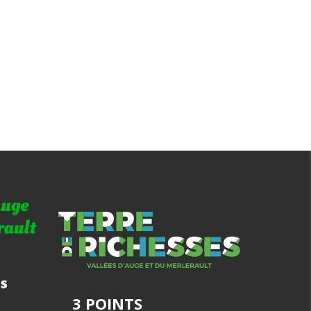
3 POINTS