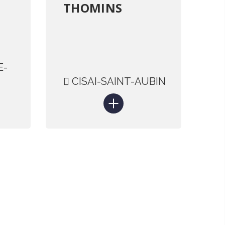
THOMINS
E-
CISAI-SAINT-AUBIN