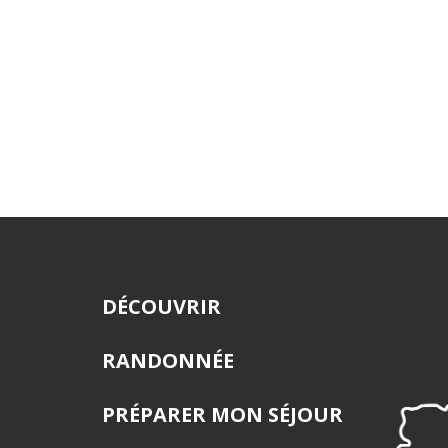
DÉCOUVRIR
RANDONNÉE
PRÉPARER MON SÉJOUR