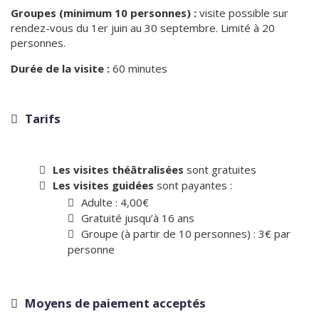
Groupes (minimum 10 personnes) :
visite possible sur
rendez-vous du 1er juin au 30 septembre. Limité à 20
personnes.
Durée de la visite :
60 minutes
Tarifs
Les visites théâtralisées
sont gratuites
Les visites guidées
sont payantes :
Adulte : 4,00€
Gratuité jusqu’à 16 ans
Groupe (à partir de 10 personnes) : 3€ par
personne
Moyens de paiement acceptés