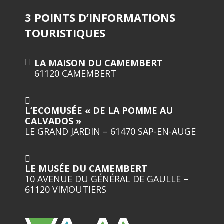
3 POINTS D’INFORMATIONS
TOURISTIQUES
LA MAISON DU CAMEMBERT
61120 CAMEMBERT
L’ECOMUSÉE « DE LA POMME AU
CALVADOS »
LE GRAND JARDIN – 61470 SAP-EN-AUGE
LE MUSÉE DU CAMEMBERT
10 AVENUE DU GÉNÉRAL DE GAULLE –
61120 VIMOUTIERS