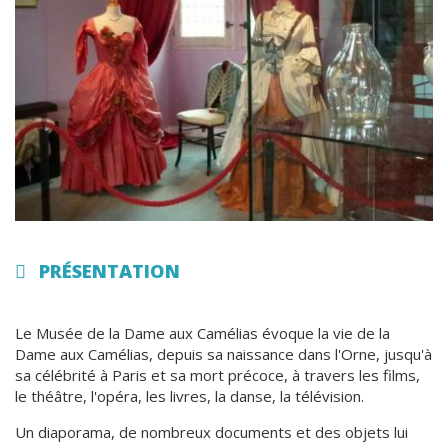
PRÉSENTATION
Le Musée de la Dame aux Camélias évoque la vie de la
Dame aux Camélias, depuis sa naissance dans l'Orne, jusqu'à
sa célébrité à Paris et sa mort précoce, à travers les films,
le théâtre, l'opéra, les livres, la danse, la télévision.
Un diaporama, de nombreux documents et des objets lui