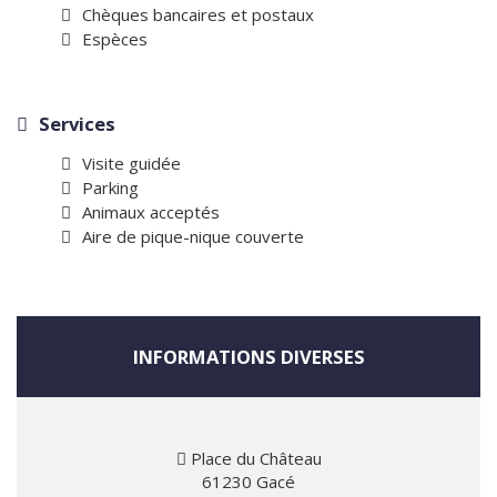
Chèques bancaires et postaux
Espèces
Services
Visite guidée
Parking
Animaux acceptés
Aire de pique-nique couverte
INFORMATIONS DIVERSES
Place du Château
61230 Gacé