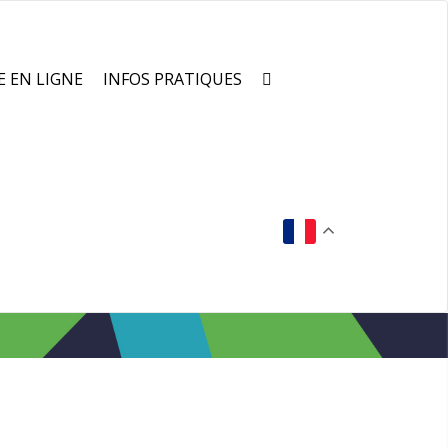
E EN LIGNE
INFOS PRATIQUES