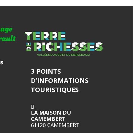
3 POINTS
D’INFORMATIONS
TOURISTIQUES
LA MAISON DU
CAMEMBERT
61120 CAMEMBERT