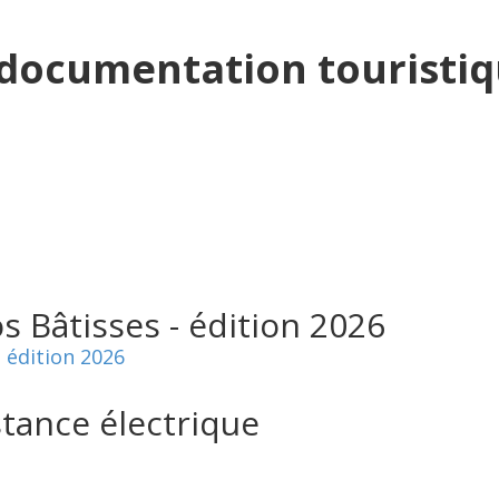
 documentation touristi
s Bâtisses - édition 2026
- édition 2026
stance électrique