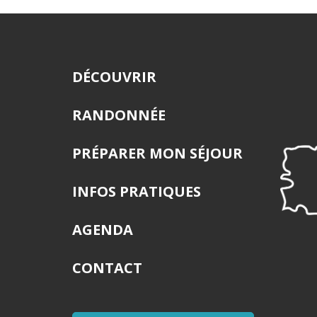
DÉCOUVRIR
RANDONNÉE
PRÉPARER MON SÉJOUR
INFOS PRATIQUES
AGENDA
CONTACT