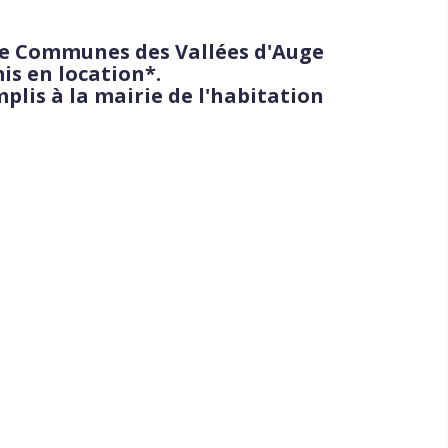
de Communes des Vallées d'Auge
is en location*.
plis à la mairie de l'habitation