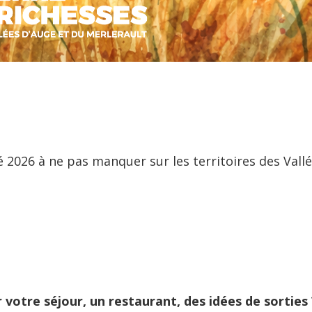
 2026 à ne pas manquer sur les territoires des Vall
otre séjour, un restaurant, des idées de sorties 