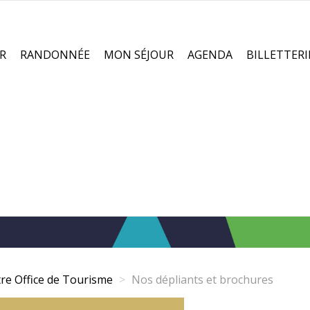
R
RANDONNÉE
MON SÉJOUR
AGENDA
BILLETTERI
re Office de Tourisme
Nos dépliants et brochures