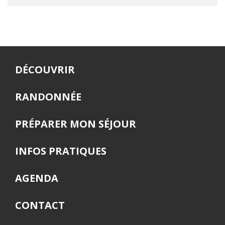
DÉCOUVRIR
RANDONNÉE
PRÉPARER MON SÉJOUR
INFOS PRATIQUES
AGENDA
CONTACT