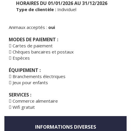
HORAIRES DU 01/01/2026 AU 31/12/2026
Type de clientèle :
Individuel
Animaux acceptés :
oui
MODES DE PAIEMENT :
Cartes de paiement
Chèques bancaires et postaux
Espèces
ÉQUIPEMENT :
Branchements électriques
Jeux pour enfants
SERVICES :
Commerce alimentaire
Wifi gratuit
INFORMATIONS DIVERSES