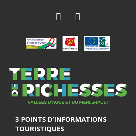
3 POINTS D’INFORMATIONS
TOURISTIQUES