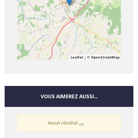
Leaflet
| ©
OpenStreetMap
VOUS AIMEREZ AUSSI...
Aucun résultat