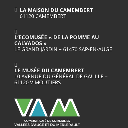
LA MAISON DU CAMEMBERT
61120 CAMEMBERT
L’ECOMUSÉE « DE LA POMME AU
CALVADOS »
LE GRAND JARDIN – 61470 SAP-EN-AUGE
LE MUSÉE DU CAMEMBERT
10 AVENUE DU GÉNÉRAL DE GAULLE –
61120 VIMOUTIERS