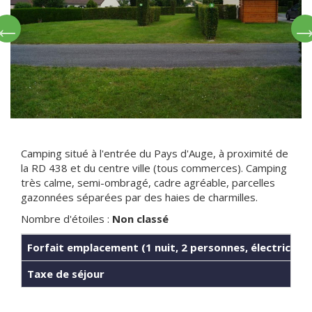
Camping situé à l'entrée du Pays d'Auge, à proximité de
la RD 438 et du centre ville (tous commerces). Camping
très calme, semi-ombragé, cadre agréable, parcelles
gazonnées séparées par des haies de charmilles.
Nombre d'étoiles :
Non classé
Forfait emplacement (1 nuit, 2 personnes, électricité)
Taxe de séjour