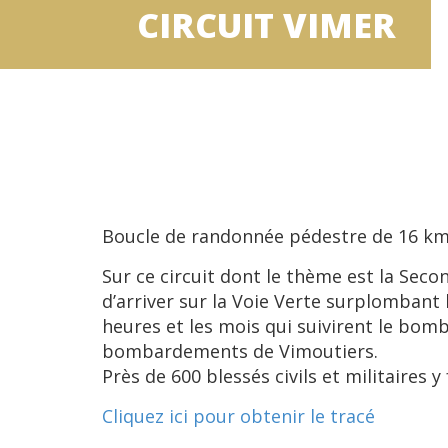
CIRCUIT VIMER
Boucle de randonnée pédestre de 16 km a
Sur ce circuit dont le thème est la Sec
d’arriver sur la Voie Verte surplombant l
heures et les mois qui suivirent le bomb
bombardements de Vimoutiers.
Près de 600 blessés civils et militaires 
Cliquez ici pour obtenir le tracé