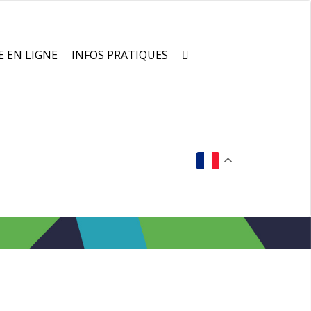
E EN LIGNE
INFOS PRATIQUES