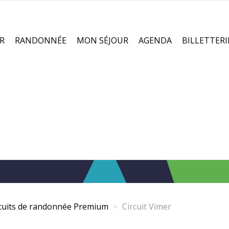
R
RANDONNÉE
MON SÉJOUR
AGENDA
BILLETTERI
rcuits de randonnée Premium
Circuit Vimer