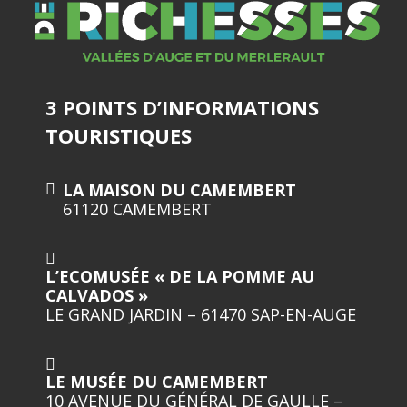
3 POINTS D’INFORMATIONS
TOURISTIQUES
LA MAISON DU CAMEMBERT
61120 CAMEMBERT
L’ECOMUSÉE « DE LA POMME AU
CALVADOS »
LE GRAND JARDIN – 61470 SAP-EN-AUGE
LE MUSÉE DU CAMEMBERT
10 AVENUE DU GÉNÉRAL DE GAULLE –