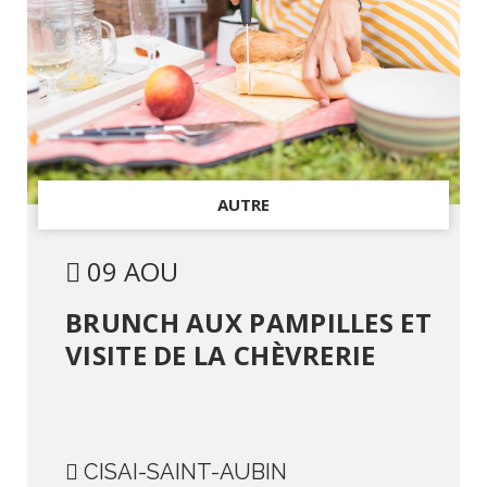
AUTRE
09 AOU
BRUNCH AUX PAMPILLES ET
VISITE DE LA CHÈVRERIE
CISAI-SAINT-AUBIN