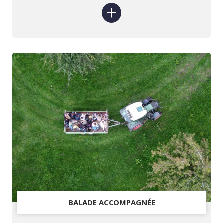
BALADE ACCOMPAGNÉE