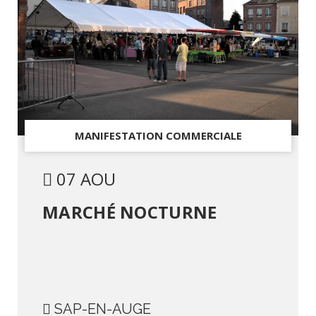
MANIFESTATION COMMERCIALE
07 AOU
MARCHÉ NOCTURNE
SAP-EN-AUGE