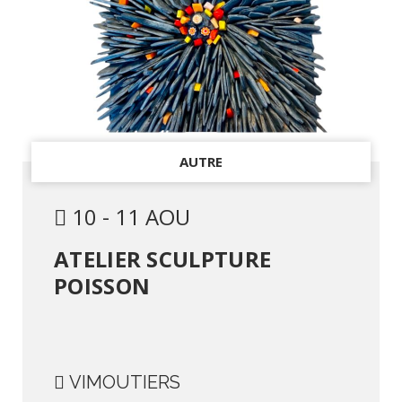
AUTRE
10 - 11 AOU
ATELIER SCULPTURE
POISSON
VIMOUTIERS