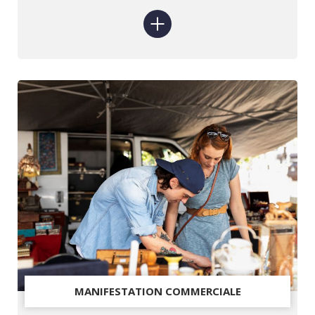
MANIFESTATION COMMERCIALE