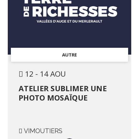
AUTRE
12 - 14 AOU
ATELIER SUBLIMER UNE
PHOTO MOSAÏQUE
VIMOUTIERS