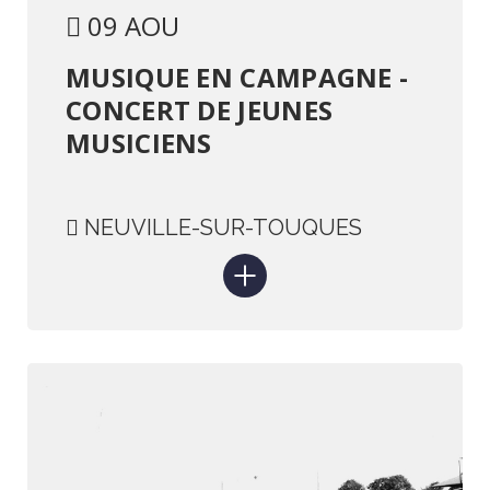
09 AOU
MUSIQUE EN CAMPAGNE -
CONCERT DE JEUNES
MUSICIENS
NEUVILLE-SUR-TOUQUES