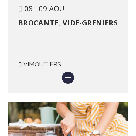
08 - 09 AOU
BROCANTE, VIDE-GRENIERS
VIMOUTIERS