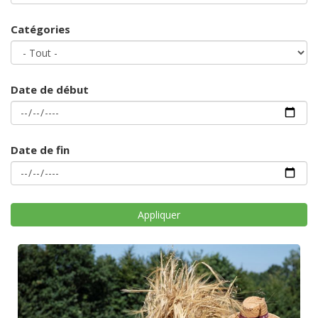
Catégories
Date de début
Date de fin