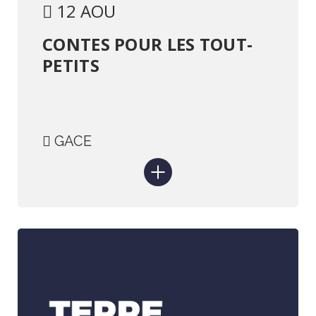
12 AOU
CONTES POUR LES TOUT-
PETITS
GACE