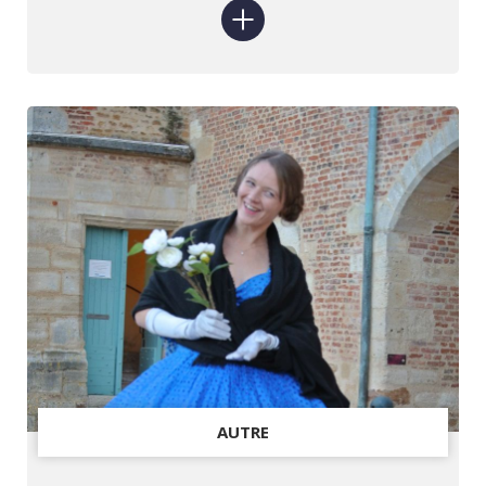
AUTRE