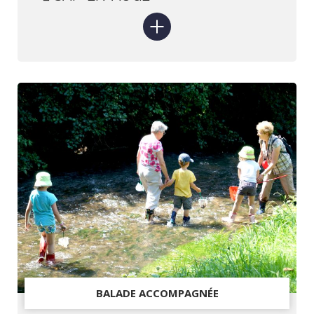
BALADE ACCOMPAGNÉE