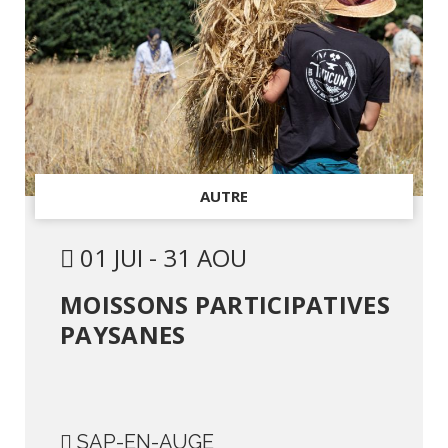
AUTRE
01 JUI - 31 AOU
MOISSONS PARTICIPATIVES
PAYSANES
SAP-EN-AUGE