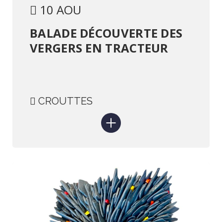
10 AOU
BALADE DÉCOUVERTE DES
VERGERS EN TRACTEUR
CROUTTES