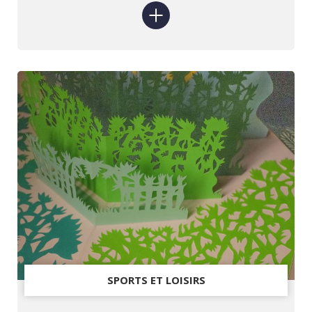
SPORTS ET LOISIRS