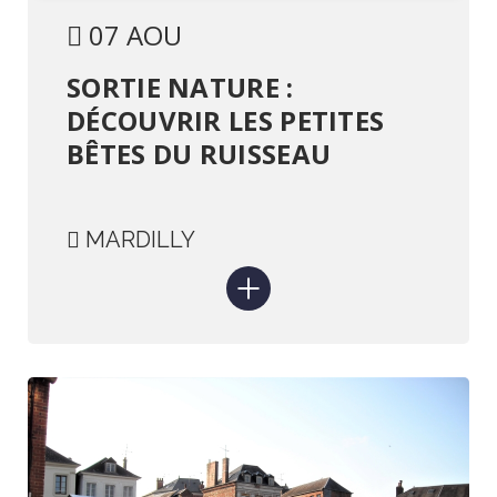
07 AOU
SORTIE NATURE :
DÉCOUVRIR LES PETITES
BÊTES DU RUISSEAU
MARDILLY