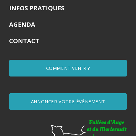
INFOS PRATIQUES
AGENDA
CONTACT
COMMENT VENIR ?
ANNONCER VOTRE ÉVÈNEMENT