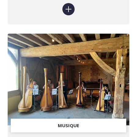
MUSIQUE