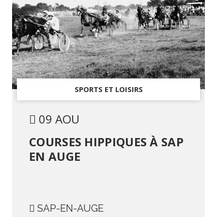
SPORTS ET LOISIRS
09 AOU
COURSES HIPPIQUES À SAP
EN AUGE
SAP-EN-AUGE