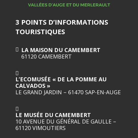
3 POINTS D’INFORMATIONS
TOURISTIQUES
LA MAISON DU CAMEMBERT
61120 CAMEMBERT
L’ECOMUSÉE « DE LA POMME AU
CALVADOS »
LE GRAND JARDIN – 61470 SAP-EN-AUGE
LE MUSÉE DU CAMEMBERT
10 AVENUE DU GÉNÉRAL DE GAULLE –
61120 VIMOUTIERS