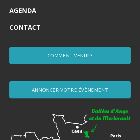
AGENDA
CONTACT
COMMENT VENIR ?
ANNONCER VOTRE ÉVÈNEMENT