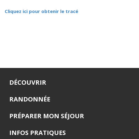
Cliquez ici pour obtenir le tracé
DÉCOUVRIR
RANDONNÉE
PRÉPARER MON SÉJOUR
INFOS PRATIQUES