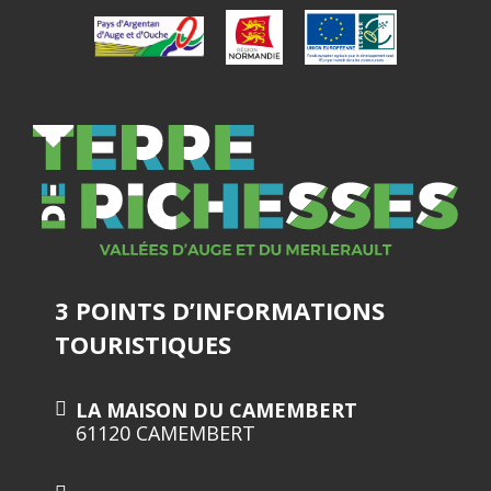
3 POINTS D’INFORMATIONS
TOURISTIQUES
LA MAISON DU CAMEMBERT
61120 CAMEMBERT