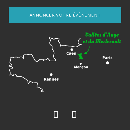
ANNONCER VOTRE ÉVÈNEMENT