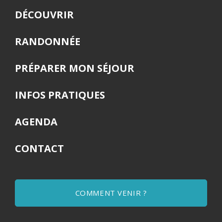
DÉCOUVRIR
RANDONNÉE
PRÉPARER MON SÉJOUR
INFOS PRATIQUES
AGENDA
CONTACT
COMMENT VENIR ?