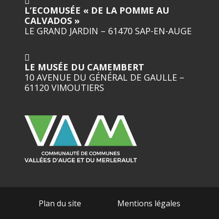
L’ECOMUSÉE « DE LA POMME AU
CALVADOS »
LE GRAND JARDIN – 61470 SAP-EN-AUGE
LE MUSÉE DU CAMEMBERT
10 AVENUE DU GÉNÉRAL DE GAULLE –
61120 VIMOUTIERS
Plan du site
Mentions légales