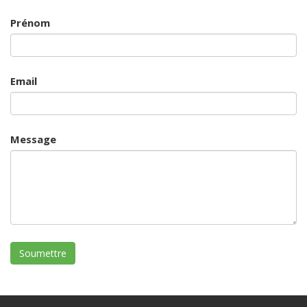
Prénom
Email
Message