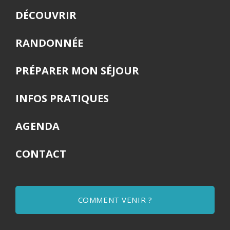
DÉCOUVRIR
RANDONNÉE
PRÉPARER MON SÉJOUR
INFOS PRATIQUES
AGENDA
CONTACT
COMMENT VENIR ?