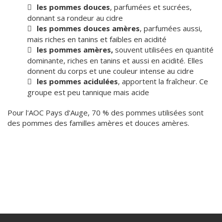
les pommes douces
, parfumées et sucrées,
donnant sa rondeur au cidre
les pommes douces amères
, parfumées aussi,
mais riches en tanins et faibles en acidité
les pommes amères,
souvent utilisées en quantité
dominante, riches en tanins et aussi en acidité. Elles
donnent du corps et une couleur intense au cidre
les pommes acidulées
, apportent la fraîcheur. Ce
groupe est peu tannique mais acide
Pour l'AOC Pays d'Auge, 70 % des pommes utilisées sont
des pommes des familles amères et douces amères.