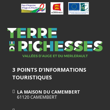
3 POINTS D’INFORMATIONS
TOURISTIQUES
LA MAISON DU CAMEMBERT
61120 CAMEMBERT