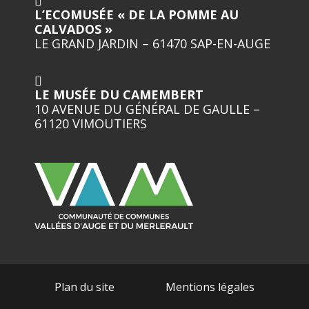
L’ECOMUSÉE « DE LA POMME AU
CALVADOS »
LE GRAND JARDIN – 61470 SAP-EN-AUGE
LE MUSÉE DU CAMEMBERT
10 AVENUE DU GÉNÉRAL DE GAULLE –
61120 VIMOUTIERS
Plan du site
Mentions légales