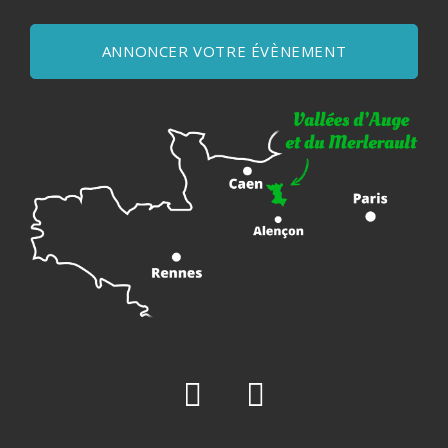
ANNONCER VOTRE ÉVÈNEMENT