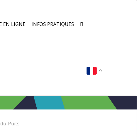
E EN LIGNE
INFOS PRATIQUES
du-Puits