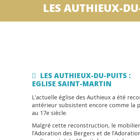
LES AUTHIEUX-DU
LES AUTHIEUX-DU-PUITS :
EGLISE SAINT-MARTIN
L’actuelle église des Authieux a été reco
antérieur subsistent encore comme la pa
au 17e siècle.
Malgré cette reconstruction, le mobilier
l’Adoration des Bergers et de l’Adoratio