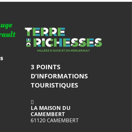
3 POINTS
D’INFORMATIONS
TOURISTIQUES
LA MAISON DU
CAMEMBERT
61120 CAMEMBERT