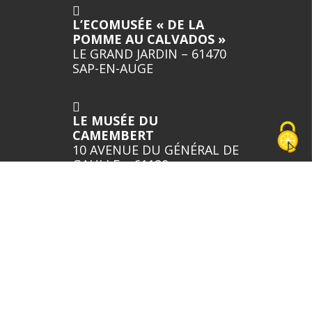
L’ECOMUSÉE « DE LA
POMME AU CALVADOS »
LE GRAND JARDIN – 61470
SAP-EN-AUGE
LE MUSÉE DU
CAMEMBERT
10 AVENUE DU GÉNÉRAL DE
GAULLE – 61120
VIMOUTIERS