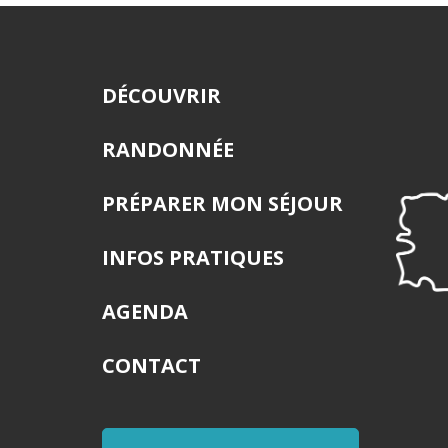
DÉCOUVRIR
RANDONNÉE
PRÉPARER MON SÉJOUR
INFOS PRATIQUES
AGENDA
CONTACT