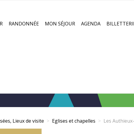
R
RANDONNÉE
MON SÉJOUR
AGENDA
BILLETTERI
sées, Lieux de visite
Eglises et chapelles
Les Authieux-