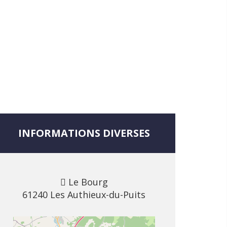
INFORMATIONS DIVERSES
Le Bourg
61240 Les Authieux-du-Puits