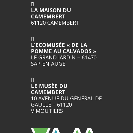
LA MAISON DU
CAMEMBERT
61120 CAMEMBERT
L’ECOMUSÉE « DE LA
POMME AU CALVADOS »
LE GRAND JARDIN – 61470
SAP-EN-AUGE
LE MUSÉE DU
CAMEMBERT
10 AVENUE DU GÉNÉRAL DE
GAULLE – 61120
VIMOUTIERS