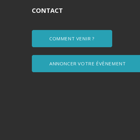
CONTACT
COMMENT VENIR ?
ANNONCER VOTRE ÉVÈNEMENT