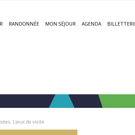
R
RANDONNÉE
MON SÉJOUR
AGENDA
BILLETTERI
sées, Lieux de visite