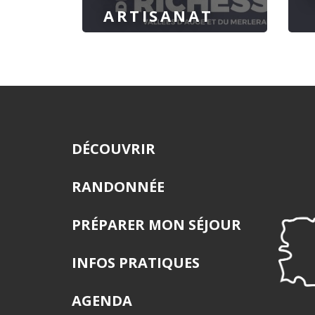
ARTISANAT
DÉCOUVRIR
RANDONNÉE
PRÉPARER MON SÉJOUR
INFOS PRATIQUES
AGENDA