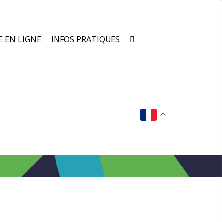
E EN LIGNE
INFOS PRATIQUES