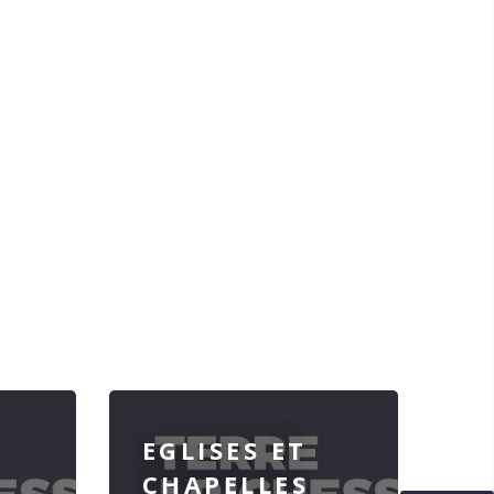
EGLISES ET
CHAPELLES