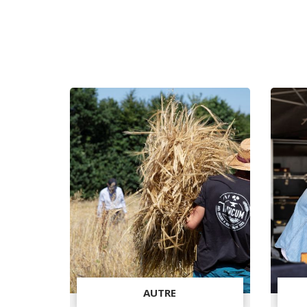
AUTRE