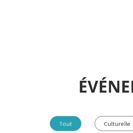
ÉVÉNE
Tout
Culturelle