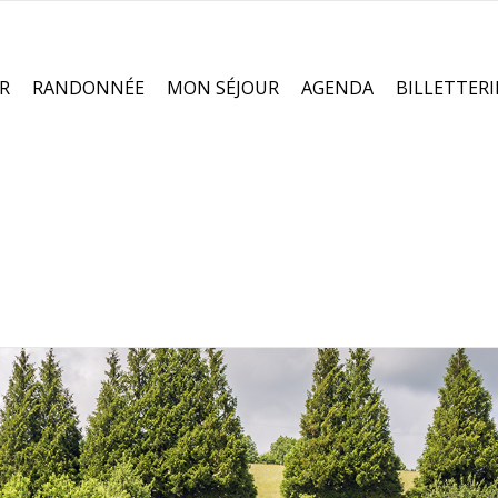
R
RANDONNÉE
MON SÉJOUR
AGENDA
BILLETTERI