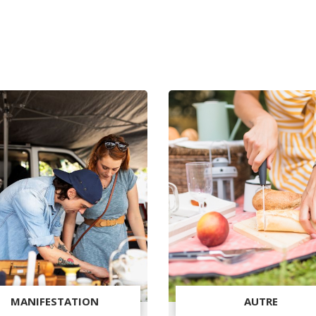
MANIFESTATION
AUTRE