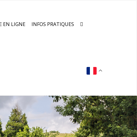
E EN LIGNE
INFOS PRATIQUES