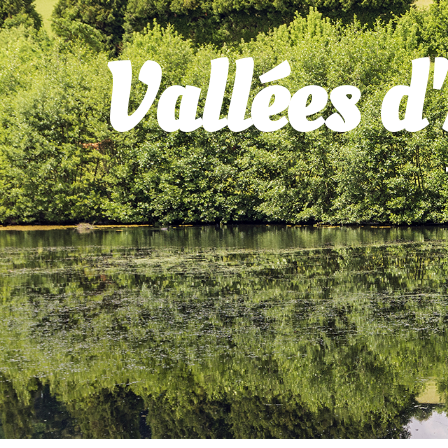
Vallées d