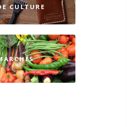
DE CULTURE
MARCHÉS