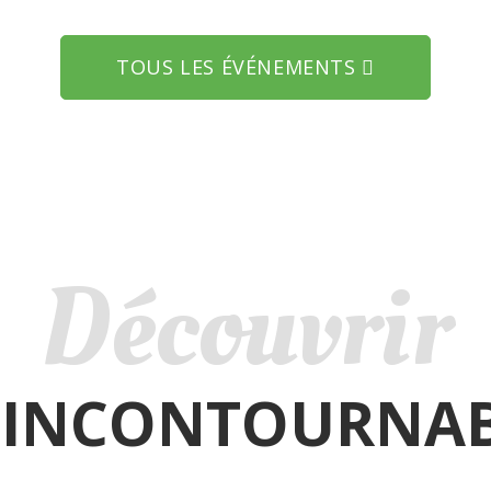
TOUS LES ÉVÉNEMENTS
Découvrir
 INCONTOURNA