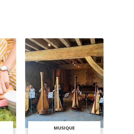
MUSIQUE