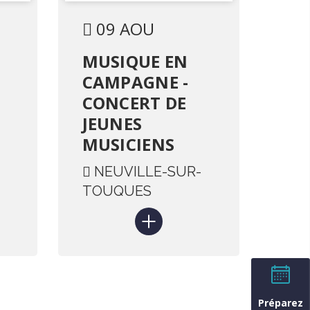
09 AOU
MUSIQUE EN
CAMPAGNE -
CONCERT DE
JEUNES
MUSICIENS
NEUVILLE-SUR-
TOUQUES
Préparez