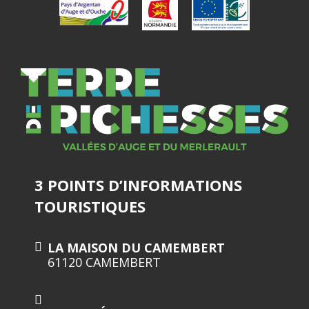
3 POINTS D’INFORMATIONS
TOURISTIQUES
LA MAISON DU CAMEMBERT
61120 CAMEMBERT