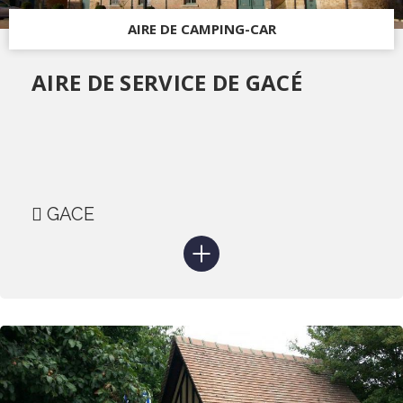
AIRE DE CAMPING-CAR
AIRE DE SERVICE DE GACÉ
GACE