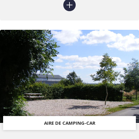
AIRE DE CAMPING-CAR