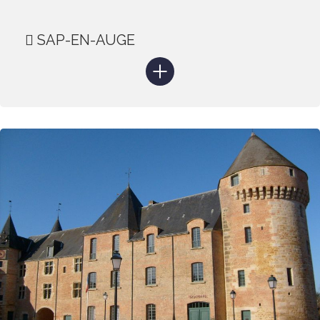
SAP-EN-AUGE