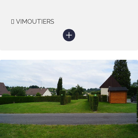
VIMOUTIERS