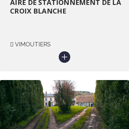
AIRE DE STATIONNEMENT DE LA
CROIX BLANCHE
VIMOUTIERS