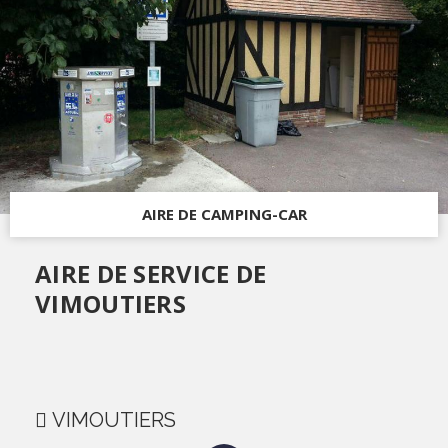
AIRE DE CAMPING-CAR
AIRE DE SERVICE DE
VIMOUTIERS
VIMOUTIERS