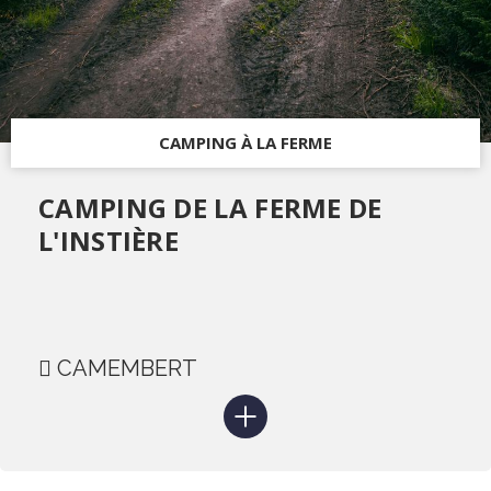
CAMPING À LA FERME
CAMPING DE LA FERME DE
L'INSTIÈRE
CAMEMBERT