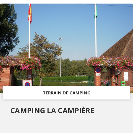
TERRAIN DE CAMPING
CAMPING LA CAMPIÈRE