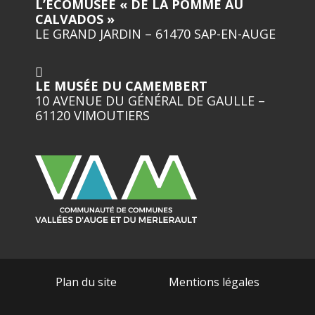
L’ECOMUSÉE « DE LA POMME AU
CALVADOS »
LE GRAND JARDIN – 61470 SAP-EN-AUGE
LE MUSÉE DU CAMEMBERT
10 AVENUE DU GÉNÉRAL DE GAULLE –
61120 VIMOUTIERS
Plan du site
Mentions légales