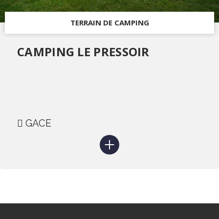
TERRAIN DE CAMPING
CAMPING LE PRESSOIR
GACE