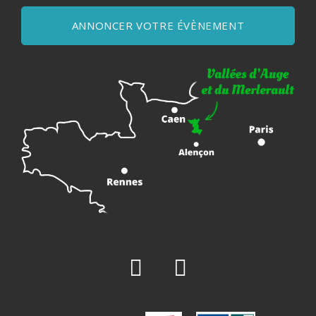
ANNONCER VOTRE ÉVÈNEMENT