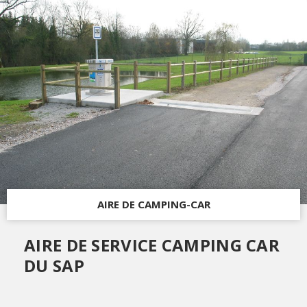
AIRE DE CAMPING-CAR
AIRE DE SERVICE CAMPING CAR
DU SAP