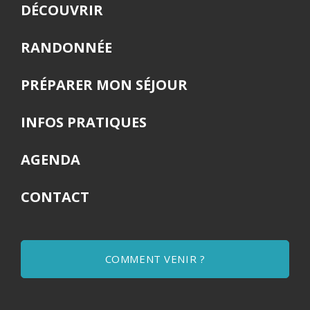
DÉCOUVRIR
RANDONNÉE
PRÉPARER MON SÉJOUR
INFOS PRATIQUES
AGENDA
CONTACT
COMMENT VENIR ?