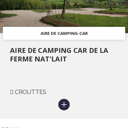
AIRE DE CAMPING-CAR
AIRE DE CAMPING CAR DE LA
FERME NAT'LAIT
CROUTTES