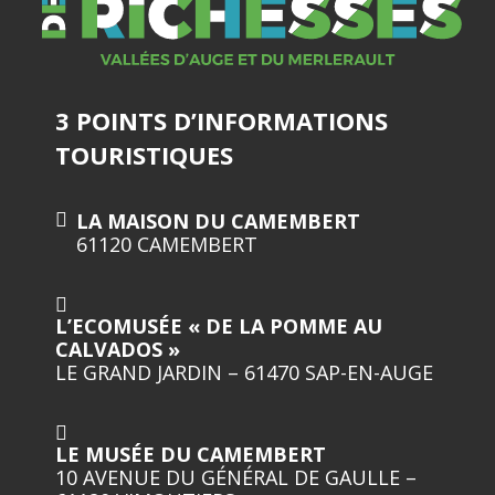
3 POINTS D’INFORMATIONS
TOURISTIQUES
LA MAISON DU CAMEMBERT
61120 CAMEMBERT
L’ECOMUSÉE « DE LA POMME AU
CALVADOS »
LE GRAND JARDIN – 61470 SAP-EN-AUGE
LE MUSÉE DU CAMEMBERT
10 AVENUE DU GÉNÉRAL DE GAULLE –