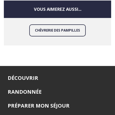
VOUS AIMEREZ AUSSI...
CHÈVRERIE DES PAMPILLES
DÉCOUVRIR
RANDONNÉE
PRÉPARER MON SÉJOUR