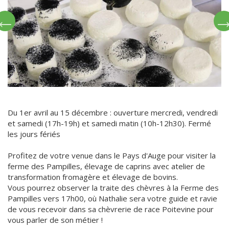
Du 1er avril au 15 décembre : ouverture mercredi, vendredi
et samedi (17h-19h) et samedi matin (10h-12h30). Fermé
les jours fériés
Profitez de votre venue dans le Pays d'Auge pour visiter la
ferme des Pampilles, élevage de caprins avec atelier de
transformation fromagère et élevage de bovins.
Vous pourrez observer la traite des chèvres à la Ferme des
Pampilles vers 17h00, où Nathalie sera votre guide et ravie
de vous recevoir dans sa chèvrerie de race Poitevine pour
vous parler de son métier !