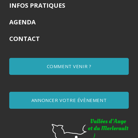
INFOS PRATIQUES
AGENDA
CONTACT
COMMENT VENIR ?
ANNONCER VOTRE ÉVÈNEMENT