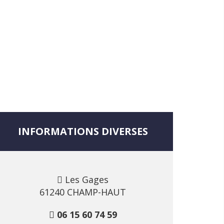
INFORMATIONS DIVERSES
Les Gages
61240 CHAMP-HAUT
06 15 60 74 59