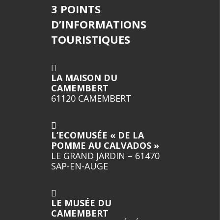
3 POINTS
D’INFORMATIONS
TOURISTIQUES
LA MAISON DU
CAMEMBERT
61120 CAMEMBERT
L’ECOMUSÉE « DE LA
POMME AU CALVADOS »
LE GRAND JARDIN – 61470
SAP-EN-AUGE
LE MUSÉE DU
CAMEMBERT