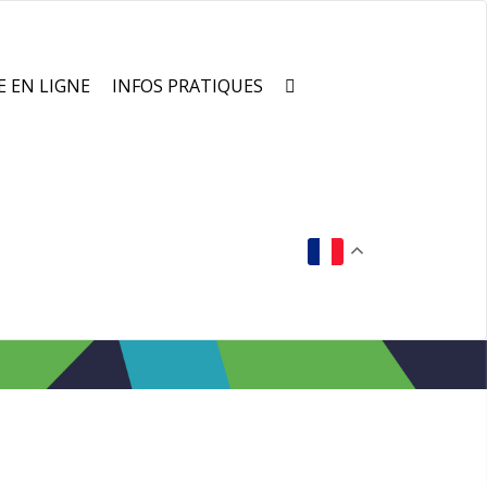
E EN LIGNE
INFOS PRATIQUES