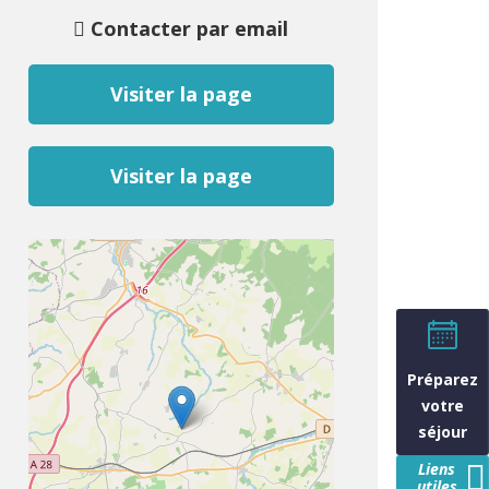
Contacter par email
Visiter la page
Visiter la page
Préparez
votre
séjour
Liens
utiles