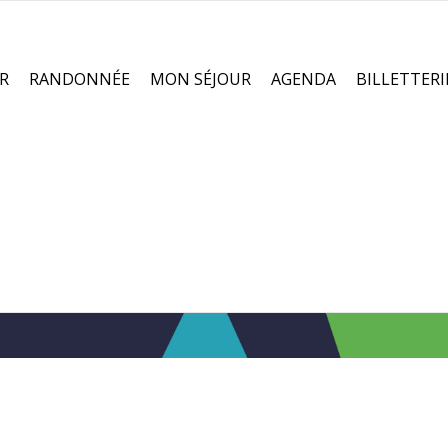
R
RANDONNÉE
MON SÉJOUR
AGENDA
BILLETTERI