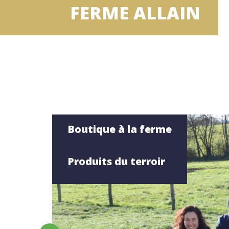
FERME ALLAIN
Boutique à la ferme
Produits du terroir