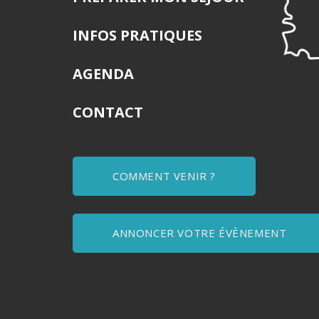
INFOS PRATIQUES
AGENDA
CONTACT
COMMENT VENIR ?
ANNONCER VOTRE ÉVÈNEMENT