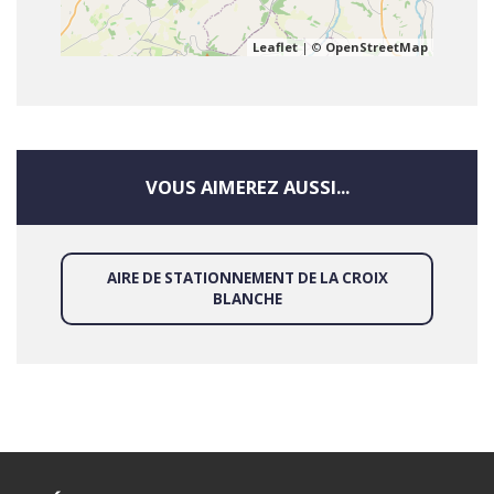
Leaflet
| ©
OpenStreetMap
VOUS AIMEREZ AUSSI...
AIRE DE STATIONNEMENT DE LA CROIX
BLANCHE