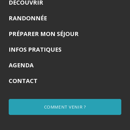
DÉCOUVRIR
RANDONNÉE
PRÉPARER MON SÉJOUR
INFOS PRATIQUES
AGENDA
CONTACT
COMMENT VENIR ?