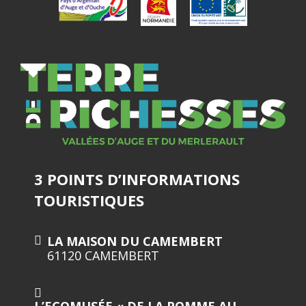
3 POINTS D’INFORMATIONS
TOURISTIQUES
LA MAISON DU CAMEMBERT
61120 CAMEMBERT