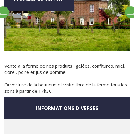
Vente à la ferme de nos produits : gelées, confitures, miel,
cidre , poiré et jus de pomme.
Ouverture de la boutique et visite libre de la ferme tous les
soirs à partir de 17h30.
INFORMATIONS DIVERSES