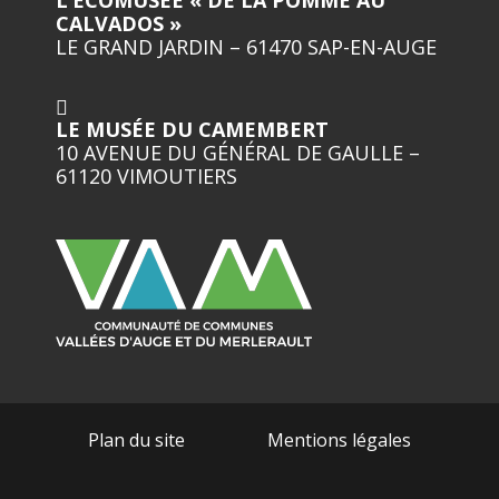
L’ECOMUSÉE « DE LA POMME AU
CALVADOS »
LE GRAND JARDIN – 61470 SAP-EN-AUGE
LE MUSÉE DU CAMEMBERT
10 AVENUE DU GÉNÉRAL DE GAULLE –
61120 VIMOUTIERS
Plan du site
Mentions légales