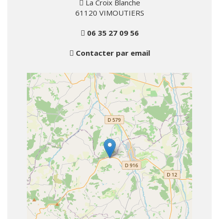
La Croix Blanche
61120 VIMOUTIERS
06 35 27 09 56
Contacter par email