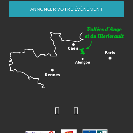
ANNONCER VOTRE ÉVÈNEMENT