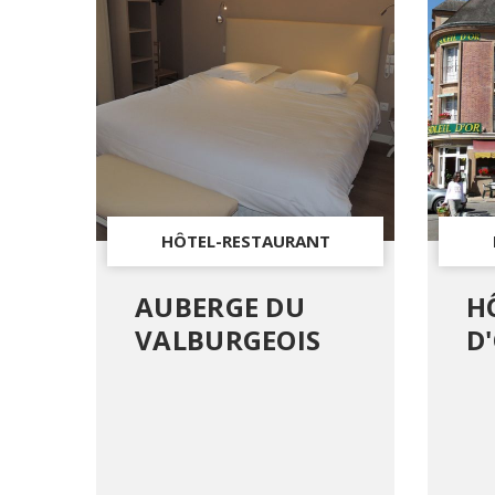
HÔTEL-RESTAURANT
AUBERGE DU
H
VALBURGEOIS
D