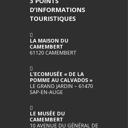
3 POINTS
D’INFORMATIONS
TOURISTIQUES
LA MAISON DU
CAMEMBERT
61120 CAMEMBERT
L’ECOMUSÉE « DE LA
POMME AU CALVADOS »
LE GRAND JARDIN – 61470
SAP-EN-AUGE
LE MUSÉE DU
CAMEMBERT
10 AVENUE DU GÉNÉRAL DE