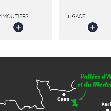
IMOUTIERS
GACE