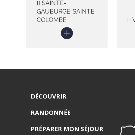
SAINTE-
GAUBURGE-SAINTE-
COLOMBE
V
DÉCOUVRIR
RANDONNÉE
PRÉPARER MON SÉJOUR