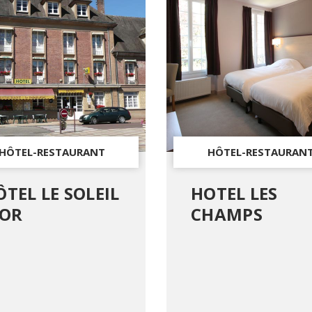
HÔTEL-RESTAURANT
HÔTEL-RESTAURAN
ÔTEL LE SOLEIL
HOTEL LES
'OR
CHAMPS