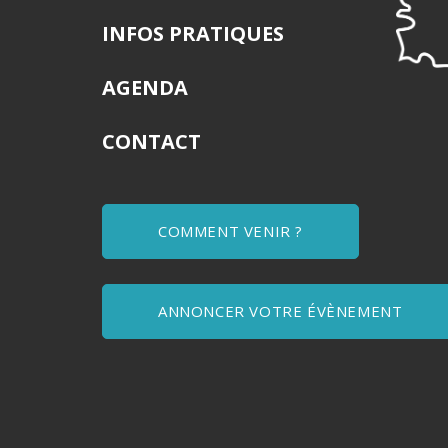
INFOS PRATIQUES
AGENDA
CONTACT
COMMENT VENIR ?
ANNONCER VOTRE ÉVÈNEMENT