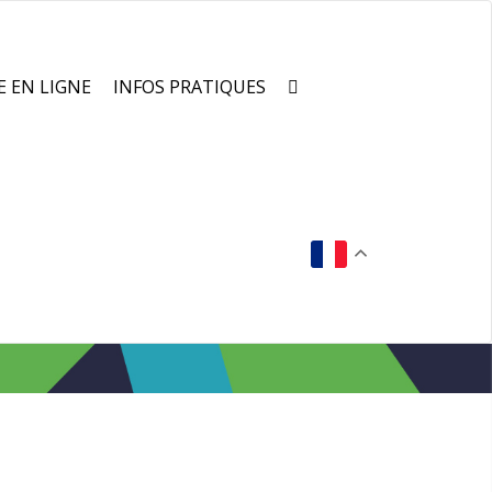
E EN LIGNE
INFOS PRATIQUES