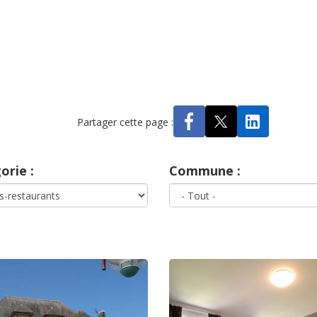
Partager cette page :
orie :
Commune :