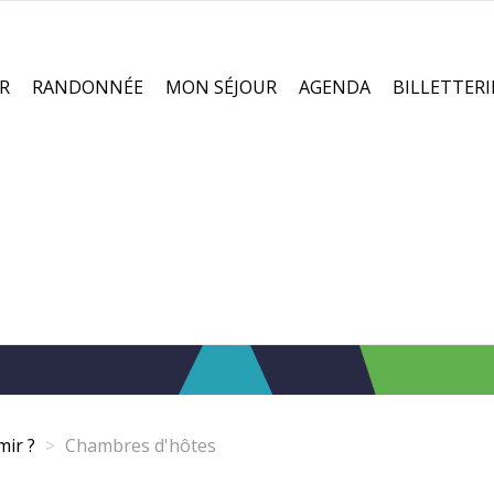
R
RANDONNÉE
MON SÉJOUR
AGENDA
BILLETTERI
ir ?
Chambres d'hôtes