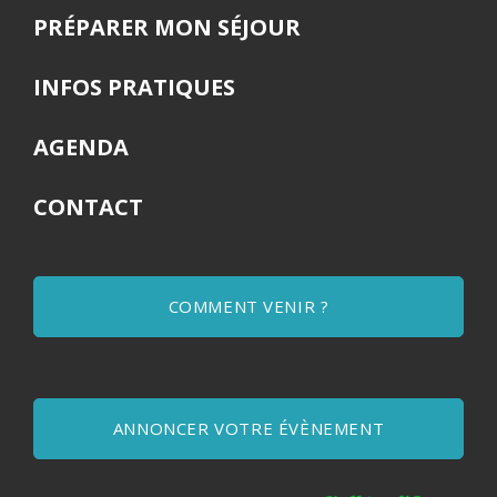
PRÉPARER MON SÉJOUR
INFOS PRATIQUES
AGENDA
CONTACT
COMMENT VENIR ?
ANNONCER VOTRE ÉVÈNEMENT