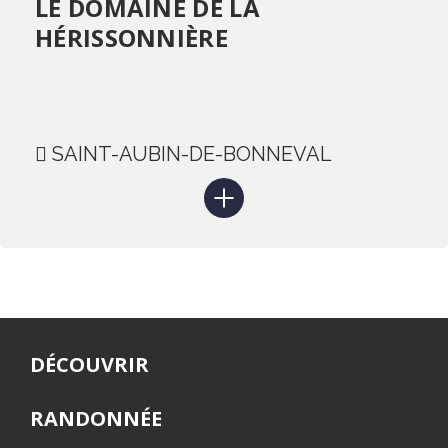
LE DOMAINE DE LA
HÉRISSONNIÈRE
SAINT-AUBIN-DE-BONNEVAL
DÉCOUVRIR
RANDONNÉE