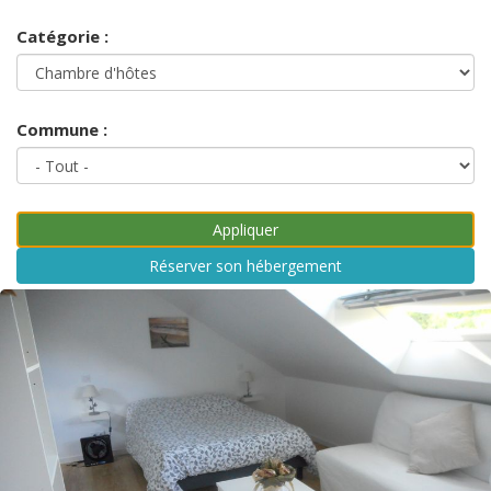
Catégorie :
Commune :
Réserver son hébergement