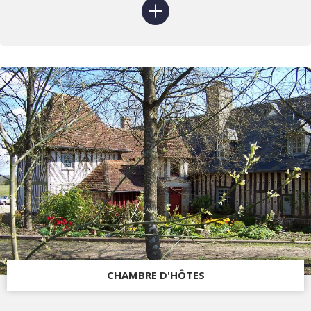
CHAMBRE D'HÔTES