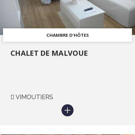
CHAMBRE D'HÔTES
CHALET DE MALVOUE
VIMOUTIERS