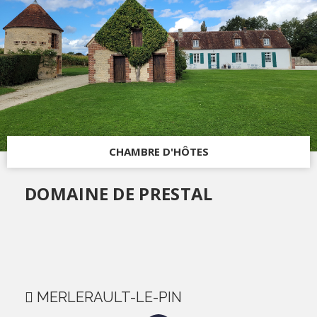
CHAMBRE D'HÔTES
DOMAINE DE PRESTAL
MERLERAULT-LE-PIN