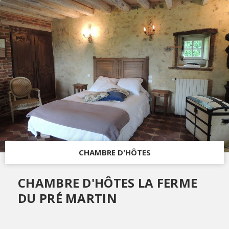
CHAMBRE D'HÔTES
CHAMBRE D'HÔTES LA FERME
DU PRÉ MARTIN