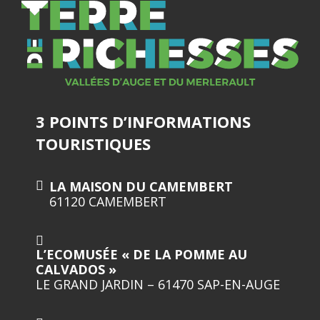
3 POINTS D’INFORMATIONS
TOURISTIQUES
LA MAISON DU CAMEMBERT
61120 CAMEMBERT
L’ECOMUSÉE « DE LA POMME AU
CALVADOS »
LE GRAND JARDIN – 61470 SAP-EN-AUGE