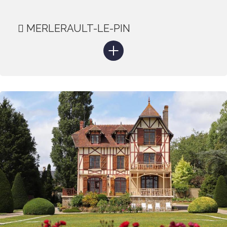
MERLERAULT-LE-PIN