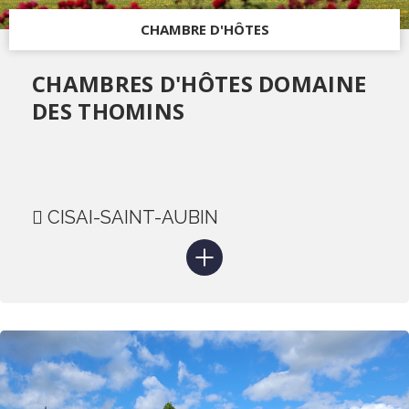
CHAMBRE D'HÔTES
CHAMBRES D'HÔTES DOMAINE
DES THOMINS
CISAI-SAINT-AUBIN