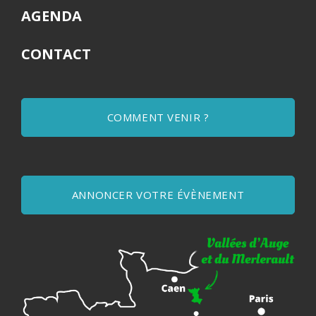
AGENDA
CONTACT
COMMENT VENIR ?
ANNONCER VOTRE ÉVÈNEMENT