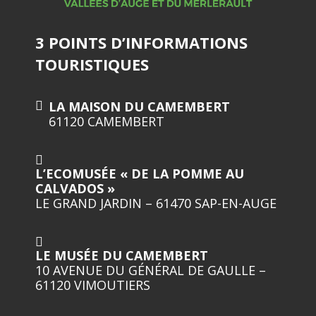
3 POINTS D’INFORMATIONS
TOURISTIQUES
LA MAISON DU CAMEMBERT
61120 CAMEMBERT
L’ECOMUSÉE « DE LA POMME AU
CALVADOS »
LE GRAND JARDIN – 61470 SAP-EN-AUGE
LE MUSÉE DU CAMEMBERT
10 AVENUE DU GÉNÉRAL DE GAULLE –
61120 VIMOUTIERS