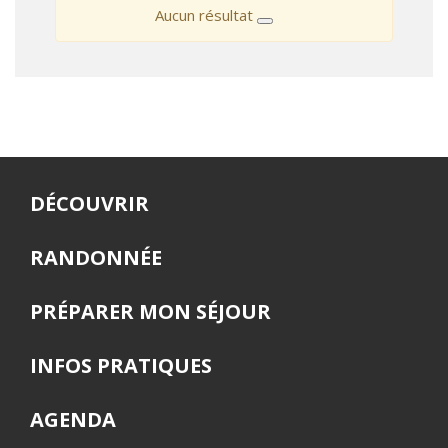
Aucun résultat
DÉCOUVRIR
RANDONNÉE
PRÉPARER MON SÉJOUR
INFOS PRATIQUES
AGENDA