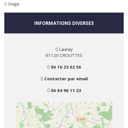
Stage
INFORMATIONS DIVERSES
Launay
61120 CROUTTES
06 16 33 02 56
Contacter par email
06 84 96 11 23