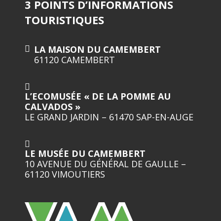
3 POINTS D’INFORMATIONS
TOURISTIQUES
LA MAISON DU CAMEMBERT
61120 CAMEMBERT
L’ECOMUSÉE « DE LA POMME AU
CALVADOS »
LE GRAND JARDIN – 61470 SAP-EN-AUGE
LE MUSÉE DU CAMEMBERT
10 AVENUE DU GÉNÉRAL DE GAULLE –
61120 VIMOUTIERS