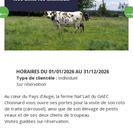
HORAIRES DU 01/01/2026 AU 31/12/2026
Type de clientèle :
Individuel
Sur réservation
Au cœur du Pays d'Auge, la ferme Nat'Lait du GAEC
Choisnard vous ouvre ses portes pour la visite de son roto
de traite (carrousel), ainsi que de son élevage de petits
veaux et de ses deux chiens de troupeau
Visites guidées sur réservation.