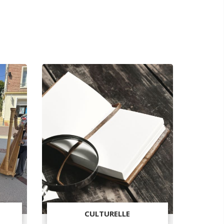
CULTURELLE