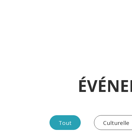
ÉVÉNE
Tout
Culturelle