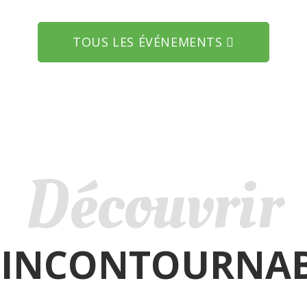
TOUS LES ÉVÉNEMENTS
Découvrir
 INCONTOURNA