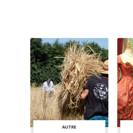
AUTRE