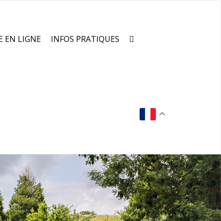
E EN LIGNE
INFOS PRATIQUES