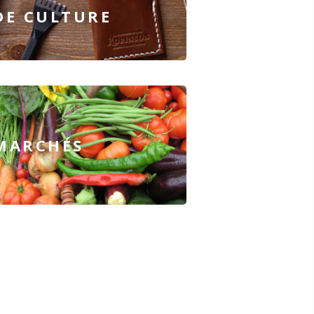
DE CULTURE
MARCHÉS