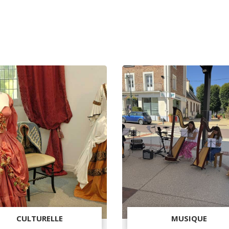
CULTURELLE
MUSIQUE