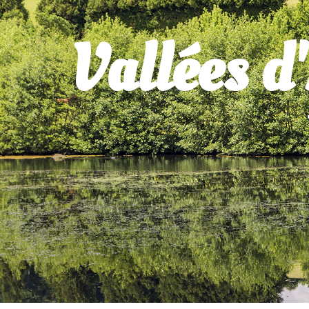
Vallées d