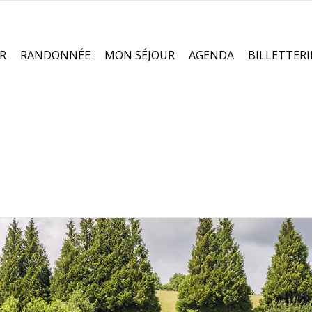
R
RANDONNÉE
MON SÉJOUR
AGENDA
BILLETTERI